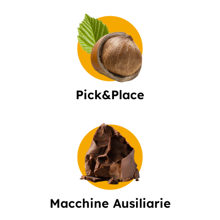
Pick&Place
Macchine Ausiliarie