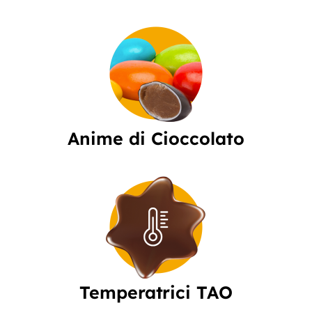
Anime di Cioccolato
Temperatrici TAO