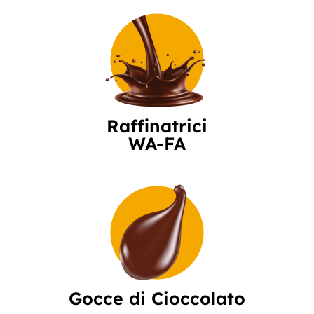
Raffinatrici
WA-FA
Gocce di Cioccolato