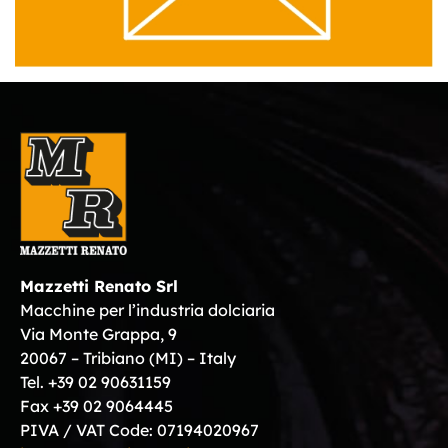
Mazzetti Renato Srl
Macchine per l’industria dolciaria
Via Monte Grappa, 9
20067 – Tribiano (MI) – Italy
Tel. +39 02 90631159
Fax +39 02 9064445
PIVA / VAT Code: 07194020967